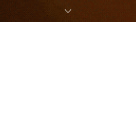
Centro Psicologico