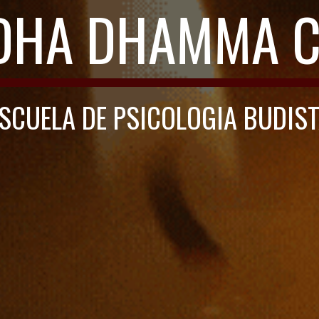
DHA DHAMMA C
SCUELA DE PSICOLOGIA BUDIS